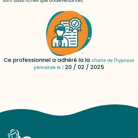
sont aussi riches que bouleversantes.
Ce professionnel a adhéré la la
charte de l'hypnose
: 20 / 02 / 2025
périnatale le