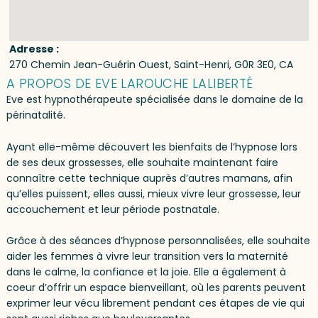
Adresse :
270 Chemin Jean-Guérin Ouest, Saint-Henri, G0R 3E0, CA
A PROPOS DE EVE LAROUCHE LALIBERTÉ
Eve est hypnothérapeute spécialisée dans le domaine de la
périnatalité.
Ayant elle-même découvert les bienfaits de l’hypnose lors
de ses deux grossesses, elle souhaite maintenant faire
connaître cette technique auprès d’autres mamans, afin
qu’elles puissent, elles aussi, mieux vivre leur grossesse, leur
accouchement et leur période postnatale.
Grâce à des séances d’hypnose personnalisées, elle souhaite
aider les femmes à vivre leur transition vers la maternité
dans le calme, la confiance et la joie. Elle a également à
coeur d’offrir un espace bienveillant, où les parents peuvent
exprimer leur vécu librement pendant ces étapes de vie qui