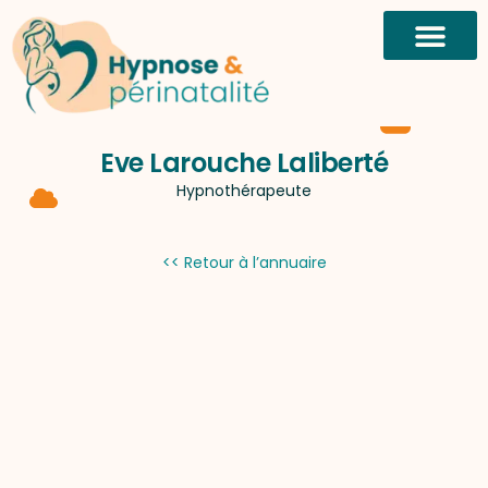
Eve Larouche Laliberté
Hypnothérapeute
<< Retour à l’annuaire