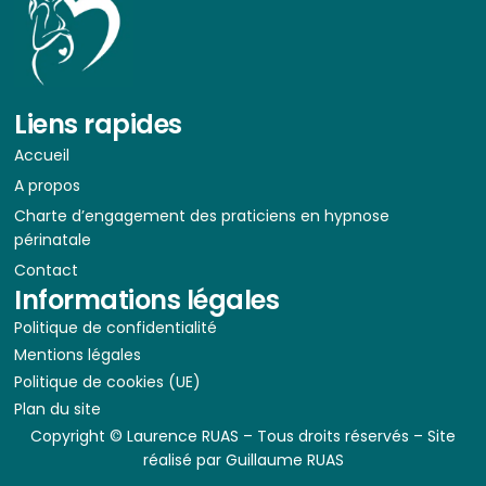
Liens rapides
Accueil
A propos
Charte d’engagement des praticiens en hypnose
périnatale
Contact
Informations légales
Politique de confidentialité
Mentions légales
Politique de cookies (UE)
Plan du site
Copyright © Laurence RUAS – Tous droits réservés – Site
réalisé par
Guillaume RUAS