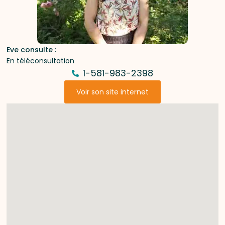
Eve consulte :
En téléconsultation
1-581-983-2398
Voir son site internet