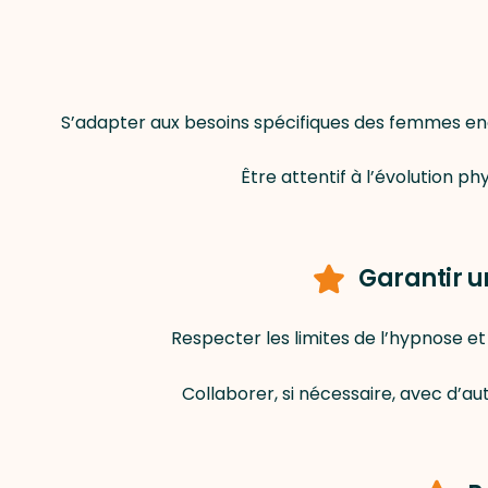
S’adapter aux besoins spécifiques des femmes enc
Être attentif à l’évolution 
Garantir 
Respecter les limites de l’hypnose e
Collaborer, si nécessaire, avec d’au