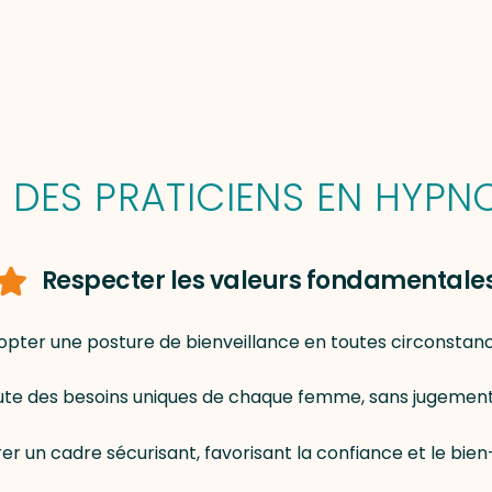
DES PRATICIENS EN HYPNO
Respecter les valeurs fondamentale
opter une posture de bienveillance en toutes circonstanc
oute des besoins uniques de chaque femme, sans jugement 
er un cadre sécurisant, favorisant la confiance et le bien