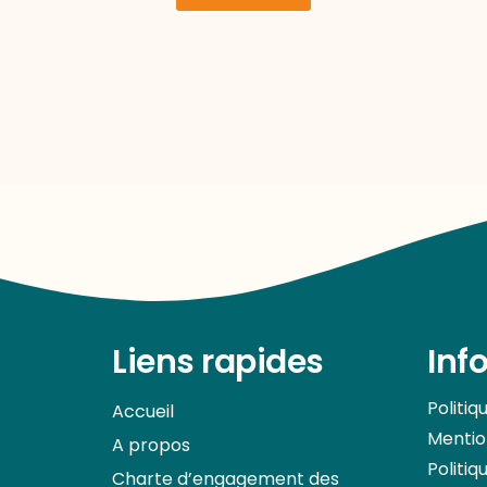
Liens rapides
Inf
Politiq
Accueil
Mentio
A propos
Politiq
Charte d’engagement des